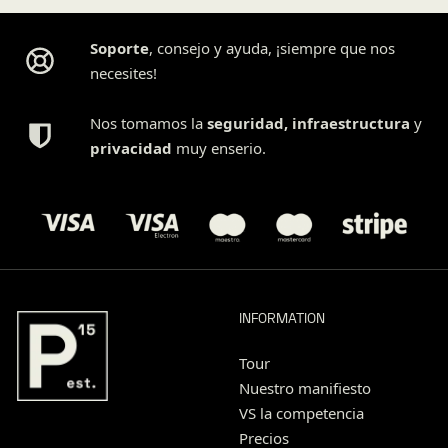
Soporte
, consejo y ayuda, ¡siempre que nos
necesites!
Nos tomamos la
seguridad
,
infraestructura
y
privacidad
muy enserio.
INFORMATION
Tour
Nuestro manifiesto
VS la competencia
Precios